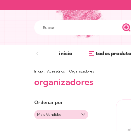
início
todos produto
Início
.
Acessórios
.
Organizadores
organizadores
Ordenar por