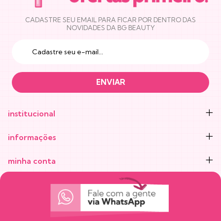
CADASTRE SEU EMAIL PARA FICAR POR DENTRO DAS
NOVIDADES DA BG BEAUTY
institucional
informações
minha conta