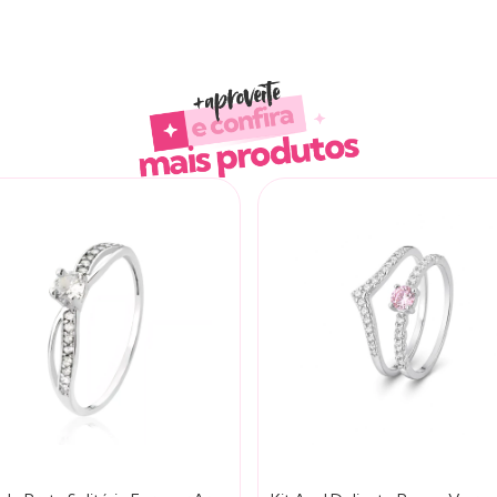
Produtos similares