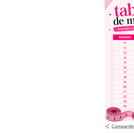
Compartilh