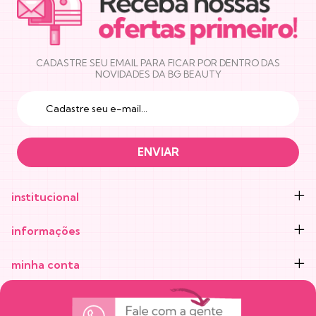
CADASTRE SEU EMAIL PARA FICAR POR DENTRO DAS
NOVIDADES DA BG BEAUTY
institucional
informações
minha conta