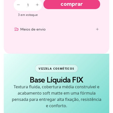
3
em estoque
Meios de envio
VIZZELA COSMÉTICOS
Base Líquida FIX
Textura fluida, cobertura média construível e
acabamento soft matte em uma fórmula
pensada para entregar alta fixação, resistência
e conforto.