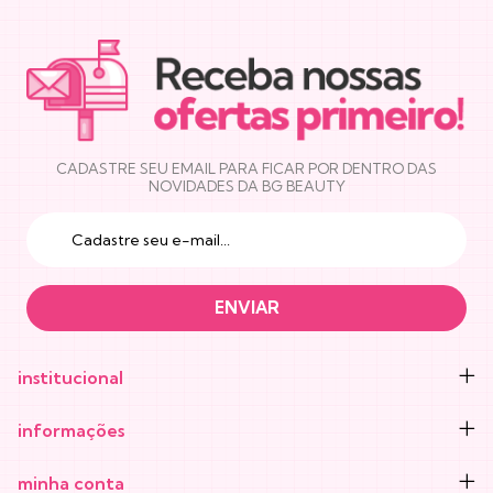
NEWSLETTER
CADASTRE SEU EMAIL PARA FICAR POR DENTRO DAS
NOVIDADES DA BG BEAUTY
institucional
informações
minha conta