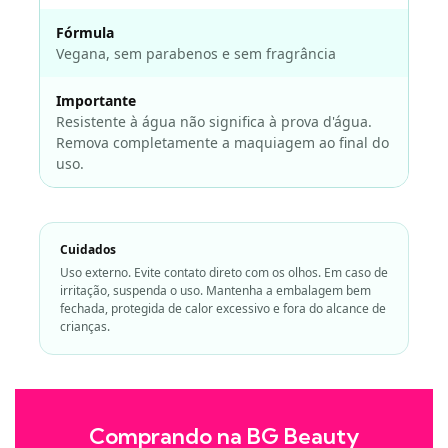
Fórmula
Vegana, sem parabenos e sem fragrância
Importante
Resistente à água não significa à prova d'água.
Remova completamente a maquiagem ao final do
uso.
Cuidados
Uso externo. Evite contato direto com os olhos. Em caso de
irritação, suspenda o uso. Mantenha a embalagem bem
fechada, protegida de calor excessivo e fora do alcance de
crianças.
Comprando na BG Beauty