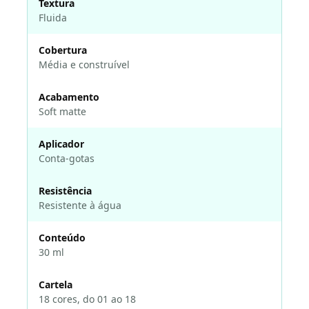
Textura
Fluida
Cobertura
Média e construível
Acabamento
Soft matte
Aplicador
Conta-gotas
Resistência
Resistente à água
Conteúdo
30 ml
Cartela
18 cores, do 01 ao 18