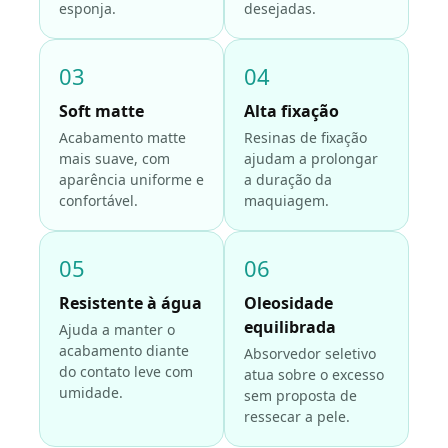
esponja.
desejadas.
03
04
Soft matte
Alta fixação
Acabamento matte
Resinas de fixação
mais suave, com
ajudam a prolongar
aparência uniforme e
a duração da
confortável.
maquiagem.
05
06
Resistente à água
Oleosidade
equilibrada
Ajuda a manter o
acabamento diante
Absorvedor seletivo
do contato leve com
atua sobre o excesso
umidade.
sem proposta de
ressecar a pele.