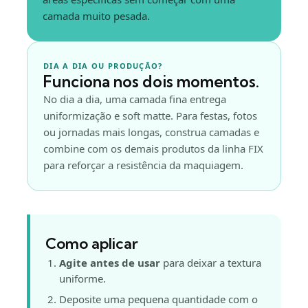
camada muito pesada.
DIA A DIA OU PRODUÇÃO?
Funciona nos dois momentos.
No dia a dia, uma camada fina entrega
uniformização e soft matte. Para festas, fotos
ou jornadas mais longas, construa camadas e
combine com os demais produtos da linha FIX
para reforçar a resistência da maquiagem.
Como aplicar
Agite antes de usar
para deixar a textura
uniforme.
Deposite uma pequena quantidade com o