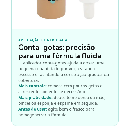
APLICAÇÃO CONTROLADA
Conta-gotas: precisão
para uma fórmula fluida
O aplicador conta-gotas ajuda a dosar uma
pequena quantidade por vez, evitando
excesso e facilitando a construção gradual da
cobertura.
Mais controle:
comece com poucas gotas e
acrescente somente se necessário.
Mais praticidade:
deposite no dorso da mão,
pincel ou esponja e espalhe em seguida.
Antes de usar:
agite bem o frasco para
homogeneizar a fórmula.