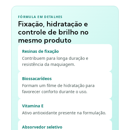
FÓRMULA EM DETALHES
Fixação, hidratação e
controle de brilho no
mesmo produto
Resinas de fixação
Contribuem para longa duração e
resistência da maquiagem.
Biossacarídeos
Formam um filme de hidratação para
favorecer conforto durante o uso.
Vitamina E
Ativo antioxidante presente na formulação.
Absorvedor seletivo