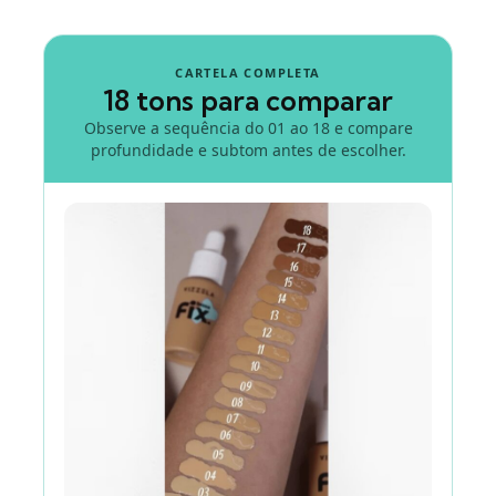
CARTELA COMPLETA
18 tons para comparar
Observe a sequência do 01 ao 18 e compare
profundidade e subtom antes de escolher.