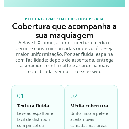
PELE UNIFORME SEM COBERTURA PESADA
Cobertura que acompanha a
sua maquiagem
A Base FIX começa com cobertura média e
permite construir camadas onde você deseja
maior uniformização. Por ser fluida, espalha
com facilidade; depois de assentada, entrega
acabamento soft matte e aparência mais
equilibrada, sem brilho excessivo.
01
02
Textura fluida
Média cobertura
Leve ao espalhar e
Uniformiza a pele e
fácil de distribuir
aceita novas
com pincel ou
camadas nas áreas