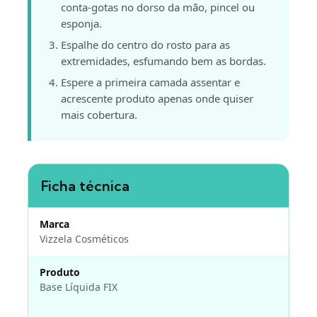
conta-gotas no dorso da mão, pincel ou
esponja.
Espalhe do centro do rosto para as
extremidades, esfumando bem as bordas.
Espere a primeira camada assentar e
acrescente produto apenas onde quiser
mais cobertura.
Ficha técnica
Marca
Vizzela Cosméticos
Produto
Base Líquida FIX