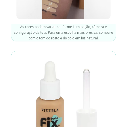
As cores podem variar conforme iluminação, câmera e
configuração da tela. Para uma escolha mais precisa, compare
com o tom do rosto e do colo em luz natural.