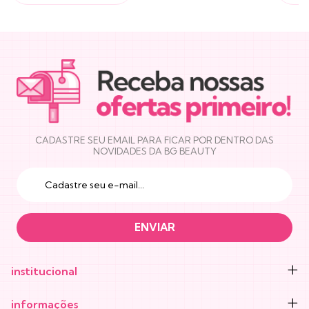
NEWSLETTER
CADASTRE SEU EMAIL PARA FICAR POR DENTRO DAS
NOVIDADES DA BG BEAUTY
institucional
informações