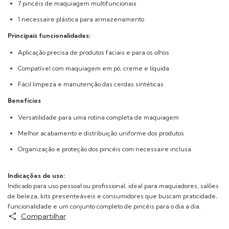
7 pincéis de maquiagem multifuncionais
1 necessaire plástica para armazenamento
Principais funcionalidades:
Aplicação precisa de produtos faciais e para os olhos
Compatível com maquiagem em pó, creme e líquida
Fácil limpeza e manutenção das cerdas sintéticas
Benefícios
Versatilidade para uma rotina completa de maquiagem
Melhor acabamento e distribuição uniforme dos produtos
Organização e proteção dos pincéis com necessaire inclusa
Indicações de uso:
Indicado para uso pessoal ou profissional, ideal para maquiadores, salões
de beleza, kits presenteáveis e consumidores que buscam praticidade,
funcionalidade e um conjunto completo de pincéis para o dia a dia.
Compartilhar