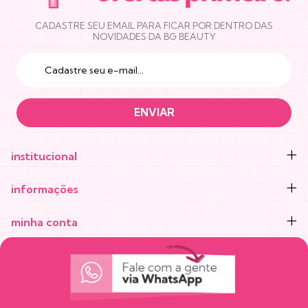
CADASTRE SEU EMAIL PARA FICAR POR DENTRO DAS
NOVIDADES DA BG BEAUTY
institucional
informações
minha conta