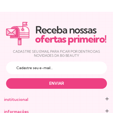
NEWSLETTER
CADASTRE SEU EMAIL PARA FICAR POR DENTRO DAS
NOVIDADES DA BG BEAUTY
institucional
informações