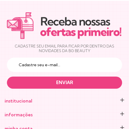
NEWSLETTER
CADASTRE SEU EMAIL PARA FICAR POR DENTRO DAS
NOVIDADES DA BG BEAUTY
institucional
informações
minha conta