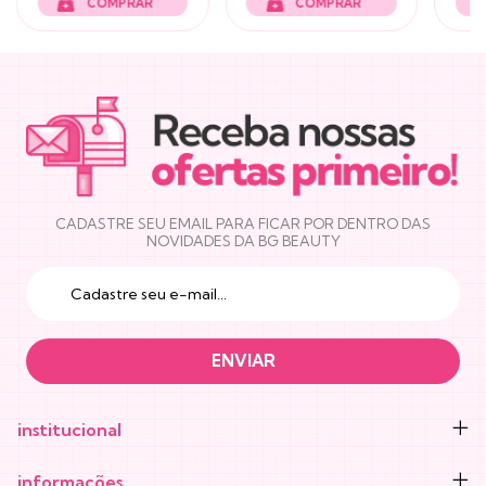
NEWSLETTER
CADASTRE SEU EMAIL PARA FICAR POR DENTRO DAS
NOVIDADES DA BG BEAUTY
institucional
informações